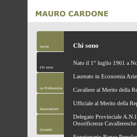
Chi sono
Nato il 1° luglio 1961 a N
Laureato in Economia Azie
Cavaliere al Merito della 
Ufficiale al Merito della R
Delegato Provinciale A.N.I
Onorificenze Cavalleresche
Funzionario Banca Popolar